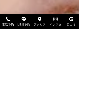
電話予約
LINE予約
アクセス
インスタ
口コミ
2023年8月11日