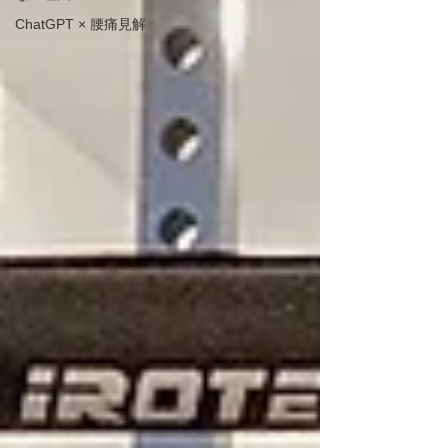
ChatGPT × 腰痛見解