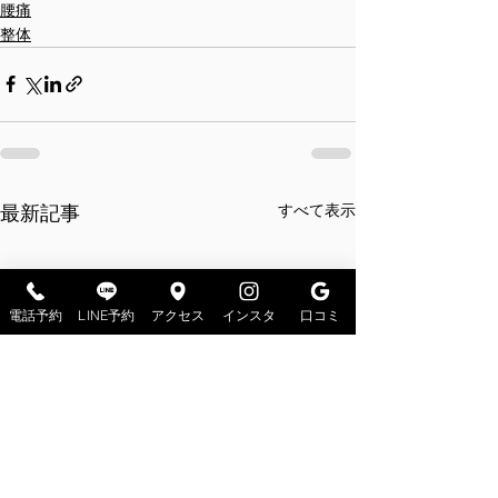
腰痛
整体
すべて表示
最新記事
電話予約
LINE予約
アクセス
インスタ
口コミ