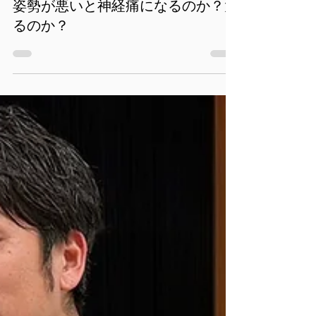
2023年11月22日
姿勢が悪いと神経痛になるのか？太
るのか？