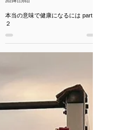
2023年11月6日
本当の意味で健康になるには part
２