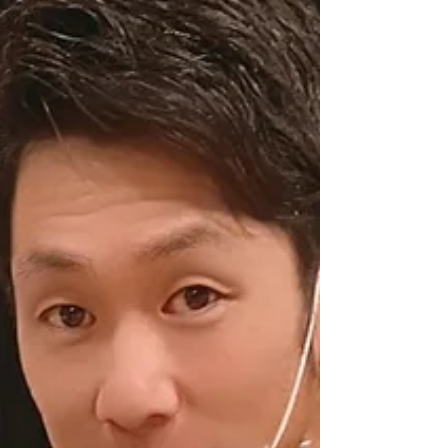
2023年9月27日
ぎっくり腰や腰痛の予防法