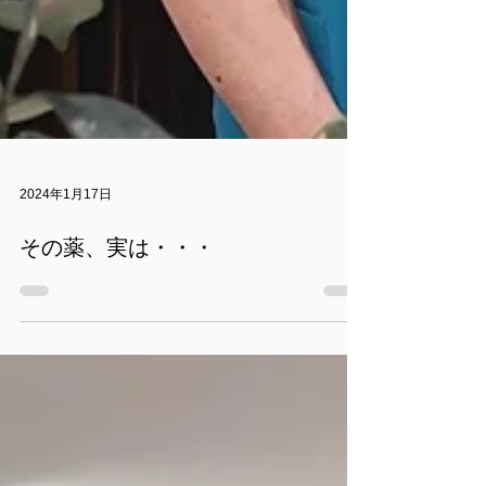
2024年1月17日
その薬、実は・・・