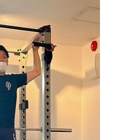
2023年10月14日
ぎっくり腰になった時の対処法