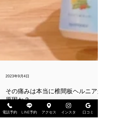
電話予約
LINE予約
アクセス
インスタ
口コミ